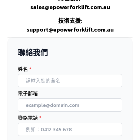
sales@epowerforklift.com.au
技術支援
:
support@epowerforklift.com.au
聯絡我們
姓名
*
電子郵箱
聯絡電話
*