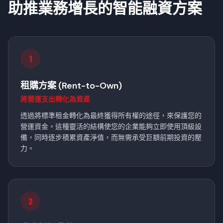
助推業務增長的智能融資方案
1
租購方案 (Rent-to-Own)
將營運支出轉化為資產
透過將標準租金轉化為最終獲得所有權的途徑，來保護您的
營運資金。這種靈活的結構使您的企業能夠立即使用頂級設
備，同時逐步積累資產淨值，而無需承受巨額前期投資的壓
力。
2