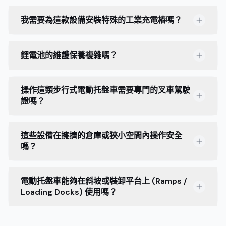
我需要為這款設備安裝特殊的工業充電樁嗎？
鋰電池的維護保養複雜嗎？
操作這類步行式電動托盤車需要專門的叉車駕駛
證嗎？
這些設備在擁擠的倉庫或狹小空間內操作安全
嗎？
電動托盤車能夠在斜坡或裝卸平台上 (Ramps /
Loading Docks) 使用嗎？