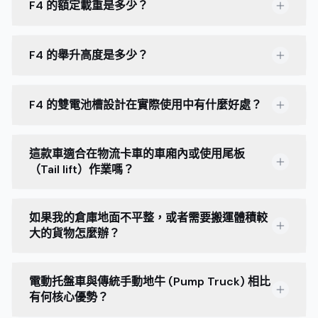
F4 的額定載重是多少？
F4 的舉升高度是多少？
F4 的雙電池槽設計在實際使用中有什麼好處？
這款車適合在物流卡車的車廂內或使用尾板
（Tail lift）作業嗎？
如果我的倉庫地面不平整，或者需要搬運體積較
大的貨物怎麼辦？
電動托盤車與傳統手動地牛 (Pump Truck) 相比
有何核心優勢？